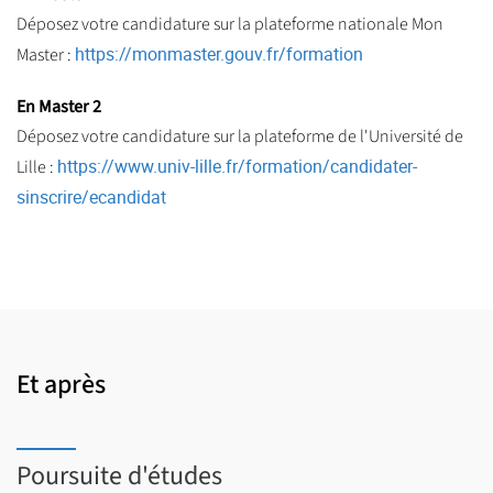
Déposez votre candidature sur la plateforme nationale Mon
https://monmaster.gouv.fr/formation
Master :
En Master 2
Déposez votre candidature sur la plateforme de l'Université de
https://www.univ-lille.fr/formation/candidater-
Lille :
sinscrire/ecandidat
Et après
Poursuite d'études