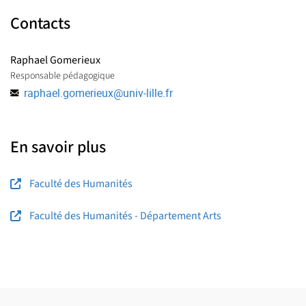
Contacts
Raphael Gomerieux
Responsable pédagogique
raphael.gomerieux
@
univ-lille.fr
En savoir plus
Faculté des Humanités
Faculté des Humanités - Département Arts