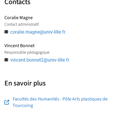
Contacts
Coralie Magne
Contact administratif
coralie.magne
@
univ-lille.fr
Vincent Bonnet
Responsable pédagogique
vincent.bonnet2
@
univ-lille.fr
En savoir plus
Facultés des Humanités - Pôle Arts plastiques de
Tourcoing